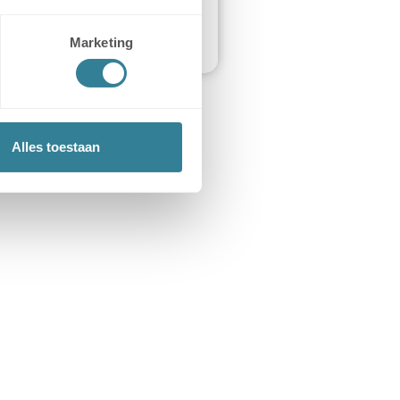
Marketing
Alles toestaan