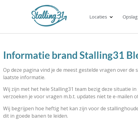
Locaties
Opslag
Informatie brand Stalling31 Bl
Op deze pagina vind je de meest gestelde vragen over de si
laatste informatie.
Wij zijn met het hele Stalling31 team bezig deze situatie in
verzoeken je voor vragen m.b.t. updates niet te e-mailen 
Wij begrijpen hoe heftig het kan zijn voor de stallinghoude
dit in goede banen te leiden.