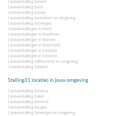
Caravanstalling Gemert
Caravanstalling Goch
Caravanstalling Gouda
Caravanstalling Gorinchem en omgeving
Caravanstalling Groningen
Caravanstallingen in Horst
Caravanstallingen in Maasbree
Caravanstallingen in Nuenen
Caravanstallingen in Roermond
Caravanstallingen in Schijndel
Caravanstallingen in Someren
Caravanstalling Zaltbommel en omgeving
Caravanstalling Zutphen
Stalling31 locaties in jouw omgeving
Caravanstalling America
Caravanstalling Bakel
Caravanstalling Bemmel
Caravanstalling Beugen
Caravanstalling Beuningen en omgeving