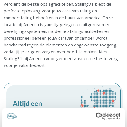
verdient de beste opslagfaciliteiten. Stalling31 biedt de
perfecte oplossing voor jouw caravanstalling en
camperstalling behoeften in de buurt van America. Onze
locatie bij America is gunstig gelegen en uitgerust met
beveiligingssystemen, moderne stallingsfaciliteiten en
professioneel beheer. Jouw caravan of camper wordt
beschermd tegen de elementen en ongewenste toegang,
zodat jij je er geen zorgen over hoeft te maken. Kies
Stalling31 bij America voor gemoedsrust en de beste zorg
voor je vakantiebezit.