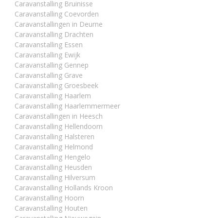
Caravanstalling Bruinisse
Caravanstalling Coevorden
Caravanstallingen in Deurne
Caravanstalling Drachten
Caravanstalling Essen
Caravanstalling Ewijk
Caravanstalling Gennep
Caravanstalling Grave
Caravanstalling Groesbeek
Caravanstalling Haarlem
Caravanstalling Haarlemmermeer
Caravanstallingen in Heesch
Caravanstalling Hellendoorn
Caravanstalling Halsteren
Caravanstalling Helmond
Caravanstalling Hengelo
Caravanstalling Heusden
Caravanstalling Hilversum
Caravanstalling Hollands Kroon
Caravanstalling Hoorn
Caravanstalling Houten