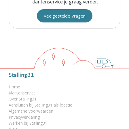
klantenservice je graag verder.
Veelgestelde Vragen
Stalling31
Home
Klantenservice
Over Stalling31
Aansluiten bij Stalling31 als locatie
Algemene voorwaarden
Privacyverklaring
Werken bij Stalling31