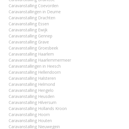
Caravanstalling Coevorden
Caravanstallingen in Deurne
Caravanstalling Drachten
Caravanstalling Essen
Caravanstalling Ewijk
Caravanstalling Gennep
Caravanstalling Grave
Caravanstalling Groesbeek
Caravanstalling Haarlem
Caravanstalling Haarlemmermeer
Caravanstallingen in Heesch
Caravanstalling Hellendoorn
Caravanstalling Halsteren
Caravanstalling Helmond
Caravanstalling Hengelo
Caravanstalling Heusden
Caravanstalling Hilversum
Caravanstalling Hollands Kroon
Caravanstalling Hoorn
Caravanstalling Houten
Caravanstalling Nieuwegein