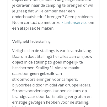
je caravan naar de camping te brengen of wil
je graag dat wij je camper naar een
onderhoudsbedrijf brengen? Geen probleem!
Neem contact op met onze
klantenservice
om
een afspraak te maken.
Veiligheid in de stalling
Veiligheid in de stallings is van levensbelang.
Daarom doet Stalling31 er alles aan om jouw
object in de stalling zo goed mogelijk te
beschermen. Stalling31 Almere maakt
daardoor
geen gebruik
van
stroomvoorzieningen voor campers,
bijvoorbeeld door middel van druppelladers.
Stroomvoorzieningen kunnen de kans op
brandgevaar door kortsluiting vergroten en
ernstige gevolgen hebben voor de stalling.