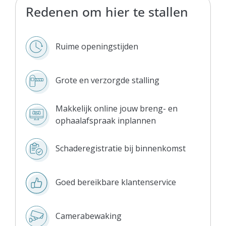
Redenen om hier te stallen
Ruime openingstijden
Grote en verzorgde stalling
Makkelijk online jouw breng- en
ophaalafspraak inplannen
Schaderegistratie bij binnenkomst
Goed bereikbare klantenservice
Camerabewaking