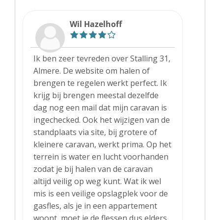
Wil Hazelhoff
Ik ben zeer tevreden over Stalling 31,
Almere. De website om halen of
brengen te regelen werkt perfect. Ik
krijg bij brengen meestal dezelfde
dag nog een mail dat mijn caravan is
ingechecked. Ook het wijzigen van de
standplaats via site, bij grotere of
kleinere caravan, werkt prima. Op het
terrein is water en lucht voorhanden
zodat je bij halen van de caravan
altijd veilig op weg kunt. Wat ik wel
mis is een veilige opslagplek voor de
gasfles, als je in een appartement
woont, moet je de flessen dus elders