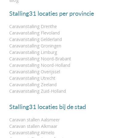
Blog
Stalling31 locaties per provincie
Caravanstalling Drenthe
Caravanstalling Flevoland
Caravanstalling Gelderland
Caravanstalling Groningen
Caravanstalling Limburg
Caravanstalling Noord-Brabant
Caravanstalling Noord-Holland
Caravanstalling Overijssel
Caravanstalling Utrecht
Caravanstalling Zeeland
Caravanstalling Zuid-Holland
Stalling31 locaties bij de stad
Caravan stallen Aalsmeer
Caravan stallen Alkmaar
Caravanstalling Almelo