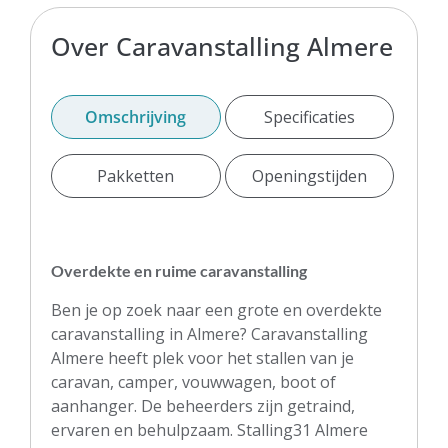
Over Caravanstalling Almere
Omschrijving
Specificaties
Pakketten
Openingstijden
Overdekte en ruime caravanstalling
Ben je op zoek naar een grote en overdekte
caravanstalling in Almere? Caravanstalling
Almere heeft plek voor het stallen van je
caravan, camper, vouwwagen, boot of
aanhanger. De beheerders zijn getraind,
ervaren en behulpzaam. Stalling31 Almere