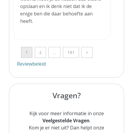
opslaan en ik denk niet dat ik de
enige ben die daar behoefte aan
heeft.
1
2
…
191
>
Reviewbeleid
Vragen?
Kijk voor meer informatie in onze
Veelgestelde Vragen
.
Kom je er niet uit? Dan helpt onze