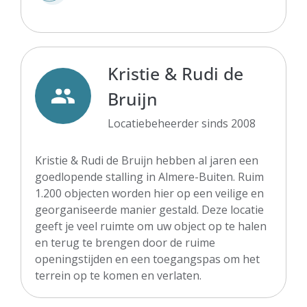
Kristie & Rudi de
Bruijn
Locatiebeheerder sinds 2008
Kristie & Rudi de Bruijn hebben al jaren een
goedlopende stalling in Almere-Buiten. Ruim
1.200 objecten worden hier op een veilige en
georganiseerde manier gestald. Deze locatie
geeft je veel ruimte om uw object op te halen
en terug te brengen door de ruime
openingstijden en een toegangspas om het
terrein op te komen en verlaten.