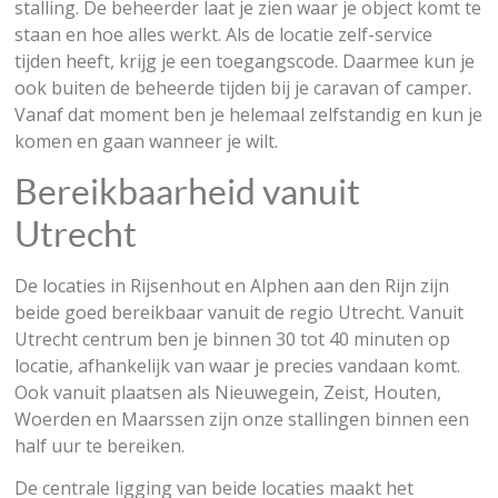
stalling. De beheerder laat je zien waar je object komt te
staan en hoe alles werkt. Als de locatie zelf-service
tijden heeft, krijg je een toegangscode. Daarmee kun je
ook buiten de beheerde tijden bij je caravan of camper.
Vanaf dat moment ben je helemaal zelfstandig en kun je
komen en gaan wanneer je wilt.
Bereikbaarheid vanuit
Utrecht
De locaties in Rijsenhout en Alphen aan den Rijn zijn
beide goed bereikbaar vanuit de regio Utrecht. Vanuit
Utrecht centrum ben je binnen 30 tot 40 minuten op
locatie, afhankelijk van waar je precies vandaan komt.
Ook vanuit plaatsen als Nieuwegein, Zeist, Houten,
Woerden en Maarssen zijn onze stallingen binnen een
half uur te bereiken.
De centrale ligging van beide locaties maakt het