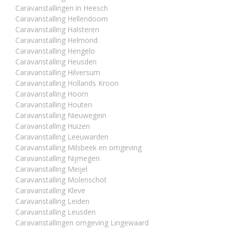
Caravanstallingen in Heesch
Caravanstalling Hellendoorn
Caravanstalling Halsteren
Caravanstalling Helmond
Caravanstalling Hengelo
Caravanstalling Heusden
Caravanstalling Hilversum
Caravanstalling Hollands Kroon
Caravanstalling Hoorn
Caravanstalling Houten
Caravanstalling Nieuwegein
Caravanstalling Huizen
Caravanstalling Leeuwarden
Caravanstalling Milsbeek en omgeving
Caravanstalling Nijmegen
Caravanstalling Meijel
Caravanstalling Molenschot
Caravanstalling Kleve
Caravanstalling Leiden
Caravanstalling Leusden
Caravanstallingen omgeving Lingewaard