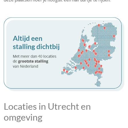
Locaties in Utrecht en
omgeving