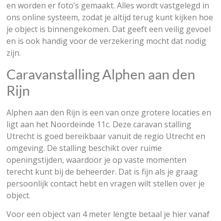
en worden er foto’s gemaakt. Alles wordt vastgelegd in
ons online systeem, zodat je altijd terug kunt kijken hoe
je object is binnengekomen. Dat geeft een veilig gevoel
en is ook handig voor de verzekering mocht dat nodig
zijn.
Caravanstalling Alphen aan den
Rijn
Alphen aan den Rijn is een van onze grotere locaties en
ligt aan het Noordeinde 11c. Deze caravan stalling
Utrecht is goed bereikbaar vanuit de regio Utrecht en
omgeving. De stalling beschikt over ruime
openingstijden, waardoor je op vaste momenten
terecht kunt bij de beheerder. Dat is fijn als je graag
persoonlijk contact hebt en vragen wilt stellen over je
object.
Voor een object van 4 meter lengte betaal je hier vanaf