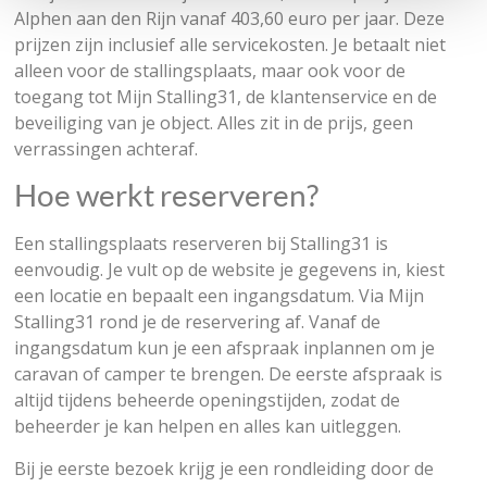
Alphen aan den Rijn vanaf 403,60 euro per jaar. Deze
prijzen zijn inclusief alle servicekosten. Je betaalt niet
alleen voor de stallingsplaats, maar ook voor de
toegang tot Mijn Stalling31, de klantenservice en de
beveiliging van je object. Alles zit in de prijs, geen
verrassingen achteraf.
Hoe werkt reserveren?
Een stallingsplaats reserveren bij Stalling31 is
eenvoudig. Je vult op de website je gegevens in, kiest
een locatie en bepaalt een ingangsdatum. Via Mijn
Stalling31 rond je de reservering af. Vanaf de
ingangsdatum kun je een afspraak inplannen om je
caravan of camper te brengen. De eerste afspraak is
altijd tijdens beheerde openingstijden, zodat de
beheerder je kan helpen en alles kan uitleggen.
Bij je eerste bezoek krijg je een rondleiding door de