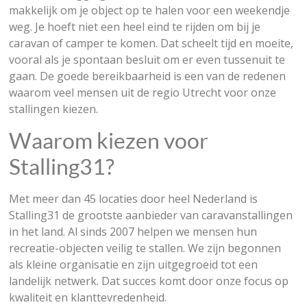
makkelijk om je object op te halen voor een weekendje
weg. Je hoeft niet een heel eind te rijden om bij je
caravan of camper te komen. Dat scheelt tijd en moeite,
vooral als je spontaan besluit om er even tussenuit te
gaan. De goede bereikbaarheid is een van de redenen
waarom veel mensen uit de regio Utrecht voor onze
stallingen kiezen.
Waarom kiezen voor
Stalling31?
Met meer dan 45 locaties door heel Nederland is
Stalling31 de grootste aanbieder van caravanstallingen
in het land. Al sinds 2007 helpen we mensen hun
recreatie-objecten veilig te stallen. We zijn begonnen
als kleine organisatie en zijn uitgegroeid tot een
landelijk netwerk. Dat succes komt door onze focus op
kwaliteit en klanttevredenheid.