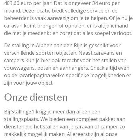
403,60 euro per jaar. Dat is ongeveer 34 euro per
maand. Deze locatie biedt volledige service en de
beheerder is vaak aanwezig om je te helpen. Of je nu je
caravan komt brengen of ophalen, er is altijd iemand
die met je meedenkt en zorgt dat alles soepel verloopt.
De stalling in Alphen aan den Rijn is geschikt voor
verschillende soorten objecten. Naast caravans en
campers kun je hier ook terecht voor het stallen van
vouwwagens, boten en aanhangers. Check altijd even
op de locatiepagina welke specifieke mogelijkheden er
zijn voor jouw object.
Onze diensten
Bij Stalling31 krijg je meer dan alleen een
stallingsplaats. We bieden een compleet pakket aan
diensten die het stallen van je caravan of camper zo
makkelijk mogelijk maken. Allereerst zijn al onze