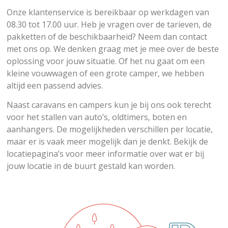
Onze klantenservice is bereikbaar op werkdagen van
08.30 tot 17.00 uur. Heb je vragen over de tarieven, de
pakketten of de beschikbaarheid? Neem dan contact
met ons op. We denken graag met je mee over de beste
oplossing voor jouw situatie. Of het nu gaat om een
kleine vouwwagen of een grote camper, we hebben
altijd een passend advies.
Naast caravans en campers kun je bij ons ook terecht
voor het stallen van auto’s, oldtimers, boten en
aanhangers. De mogelijkheden verschillen per locatie,
maar er is vaak meer mogelijk dan je denkt. Bekijk de
locatiepagina’s voor meer informatie over wat er bij
jouw locatie in de buurt gestald kan worden.