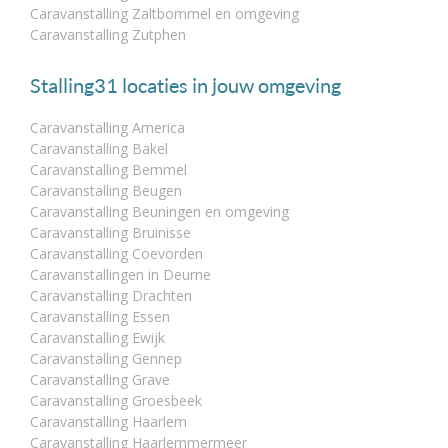
Caravanstalling Zaltbommel en omgeving
Caravanstalling Zutphen
Stalling31 locaties in jouw omgeving
Caravanstalling America
Caravanstalling Bakel
Caravanstalling Bemmel
Caravanstalling Beugen
Caravanstalling Beuningen en omgeving
Caravanstalling Bruinisse
Caravanstalling Coevorden
Caravanstallingen in Deurne
Caravanstalling Drachten
Caravanstalling Essen
Caravanstalling Ewijk
Caravanstalling Gennep
Caravanstalling Grave
Caravanstalling Groesbeek
Caravanstalling Haarlem
Caravanstalling Haarlemmermeer