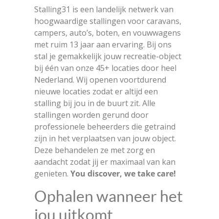
Stalling31 is een landelijk netwerk van
hoogwaardige stallingen voor caravans,
campers, auto’s, boten, en vouwwagens
met ruim 13 jaar aan ervaring. Bij ons
stal je gemakkelijk jouw recreatie-object
bij één van onze 45+ locaties door heel
Nederland. Wij openen voortdurend
nieuwe locaties zodat er altijd een
stalling bij jou in de buurt zit. Alle
stallingen worden gerund door
professionele beheerders die getraind
zijn in het verplaatsen van jouw object.
Deze behandelen ze met zorg en
aandacht zodat jij er maximaal van kan
genieten.
You discover, we take care!
Ophalen wanneer het
jou uitkomt