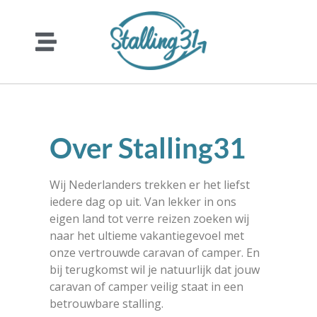
Over Stalling31
Wij Nederlanders trekken er het liefst
iedere dag op uit. Van lekker in ons
eigen land tot verre reizen zoeken wij
naar het ultieme vakantiegevoel met
onze vertrouwde caravan of camper. En
bij terugkomst wil je natuurlijk dat jouw
caravan of camper veilig staat in een
betrouwbare stalling.