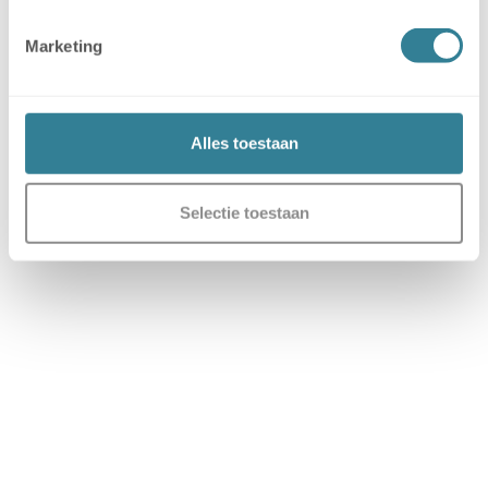
Marketing
Alles toestaan
Selectie toestaan