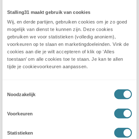
Stalling31 maakt gebruik van cookies
Wij, en derde partijen, gebruiken cookies om je zo goed
mogelijk van dienst te kunnen zijn. Deze cookies
gebruiken we voor statistieken (volledig anoniem),
voorkeuren op te slaan en marketingdoeleinden. Vink de
cookies aan die je wilt accepteren of klik op ‘Alles
toestaan’ om alle cookies toe te staan. Je kan te allen
tijde je cookievoorkeuren aanpassen.
Toestemmingsselectie
Noodzakelijk
Voorkeuren
Statistieken