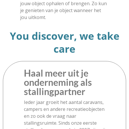
jouw object ophalen of brengen. Zo kun
je genieten van je object wanneer het
jou uitkomt.
You discover, we take
care
Haal meer uit je
onderneming als
stallingpartner
Ieder jaar groeit het aantal caravans,
campers en andere recreatieobjecten
en zo ook de vraag naar
stallingsruimte. Sinds onze eerste