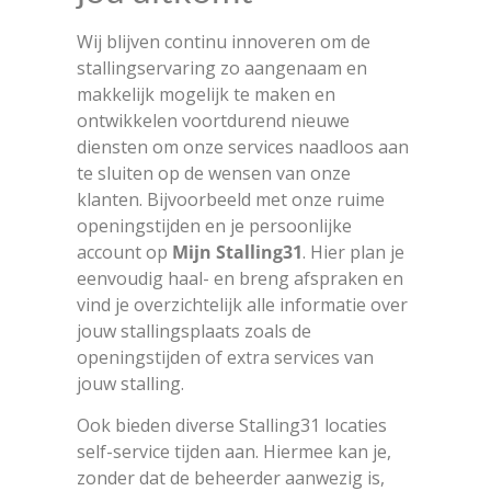
Wij blijven continu innoveren om de
stallingservaring zo aangenaam en
makkelijk mogelijk te maken en
ontwikkelen voortdurend nieuwe
diensten om onze services naadloos aan
te sluiten op de wensen van onze
klanten. Bijvoorbeeld met onze ruime
openingstijden en je persoonlijke
account op
Mijn Stalling31
. Hier plan je
eenvoudig haal- en breng afspraken en
vind je overzichtelijk alle informatie over
jouw stallingsplaats zoals de
openingstijden of extra services van
jouw stalling.
Ook bieden diverse Stalling31 locaties
self-service tijden aan. Hiermee kan je,
zonder dat de beheerder aanwezig is,