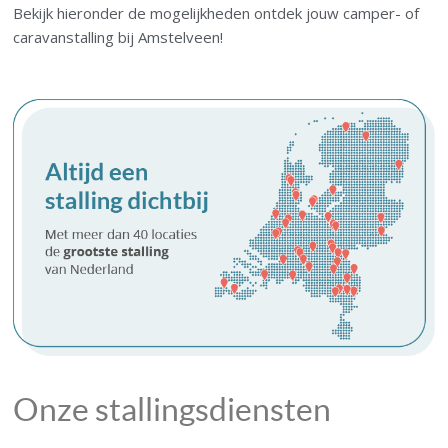
Bekijk hieronder de mogelijkheden ontdek jouw camper- of
caravanstalling bij Amstelveen!
Onze stallingsdiensten