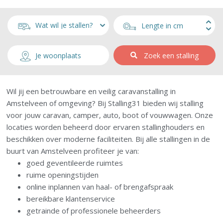
Zoek een stalling
Wil jij een betrouwbare en veilig caravanstalling in
Amstelveen of omgeving? Bij Stalling31 bieden wij stalling
voor jouw caravan, camper, auto, boot of vouwwagen. Onze
locaties worden beheerd door ervaren stallinghouders en
beschikken over moderne faciliteiten. Bij alle stallingen in de
buurt van Amstelveen profiteer je van:
goed geventileerde ruimtes
ruime openingstijden
online inplannen van haal- of brengafspraak
bereikbare klantenservice
getrainde of professionele beheerders