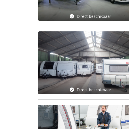
Direct beschikbaar
Direct beschikbaar