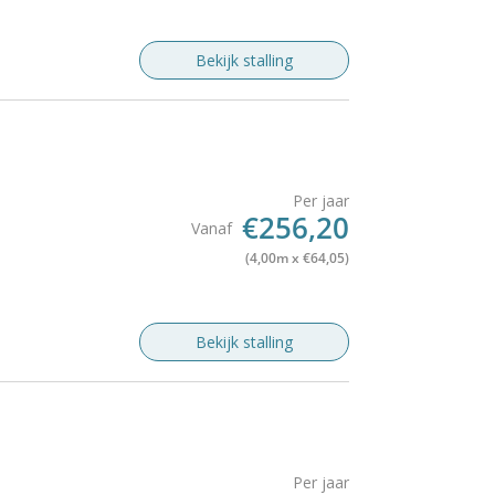
Bekijk stalling
Per jaar
€256,20
Vanaf
(4,00m x €64,05)
Bekijk stalling
Per jaar