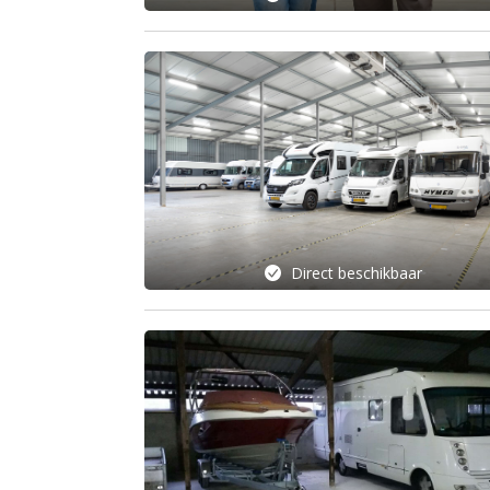
Direct beschikbaar