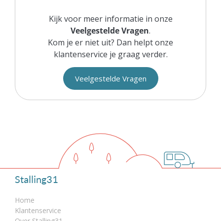
Kijk voor meer informatie in onze
Veelgestelde Vragen
.
Kom je er niet uit? Dan helpt onze
klantenservice je graag verder.
Veelgestelde Vragen
Stalling31
Home
Klantenservice
Over Stalling31