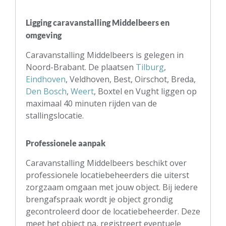
Ligging caravanstalling Middelbeers en
omgeving
Caravanstalling Middelbeers is gelegen in
Noord-Brabant. De plaatsen
Tilburg
,
Eindhoven
, Veldhoven, Best, Oirschot, Breda,
Den Bosch
,
Weert
, Boxtel en Vught liggen op
maximaal 40 minuten rijden van de
stallingslocatie.
Professionele aanpak
Caravanstalling Middelbeers beschikt over
professionele locatiebeheerders die uiterst
zorgzaam omgaan met jouw object. Bij iedere
brengafspraak wordt je object grondig
gecontroleerd door de locatiebeheerder. Deze
meet het object na, registreert eventuele