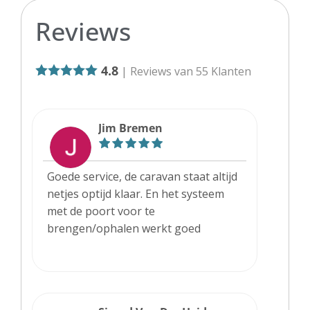
Reviews
4.8
| Reviews van
55
Klanten
Jim Bremen
Goede service, de caravan staat altijd
netjes optijd klaar. En het systeem
met de poort voor te
brengen/ophalen werkt goed