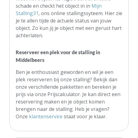
schade en checkt het object in in
Mijn
Stalling31
, ons online stallingssyteem. Hier zie
je te allen tijde de actuele status van jouw
object. Zo kun jij je object met een gerust hart
achterlaten.
Reserveer een plek voor de stalling in
Middelbeers
Ben je enthousiast geworden en wil je een
plek reserveren bij onze stalling? Bekijk dan
onze verschillende pakketten en bereken je
prijs via onze Prijscalculator. Je kan direct een
reservering maken en je object komen
brengen naar de stalling. Heb je vragen?
Onze
klantenservice
staat voor je klaar.