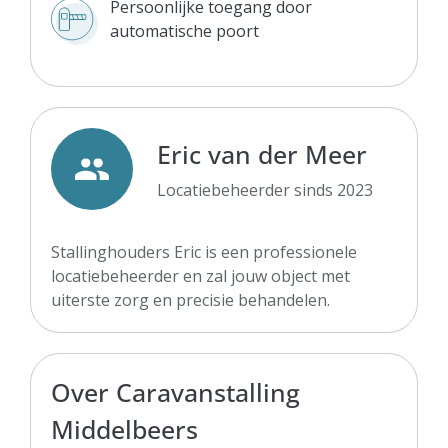
Persoonlijke toegang door
automatische poort
Eric van der Meer
Locatiebeheerder sinds 2023
Stallinghouders Eric is een professionele
locatiebeheerder en zal jouw object met
uiterste zorg en precisie behandelen.
Over Caravanstalling
Middelbeers