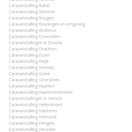
Caravanstalling Bakel
Caravanstalling Bemmel
Caravanstalling Beugen
Caravanstalling Beuningen en omgeving
Caravanstalling Bruinisse
Caravanstalling Coevorden
Caravanstallingen in Deurne
Caravanstalling Drachten
Caravanstalling Essen
Caravanstalling Ewijk
Caravanstalling Gennep
Caravanstalling Grave
Caravanstalling Groesbeek
Caravanstalling Haarlem
Caravanstalling Haarlemmermeer
Caravanstallingen in Heesch
Caravanstalling Hellendoorn
Caravanstalling Halsteren
Caravanstalling Helmond
Caravanstalling Hengelo
Caravanstalling Heusden