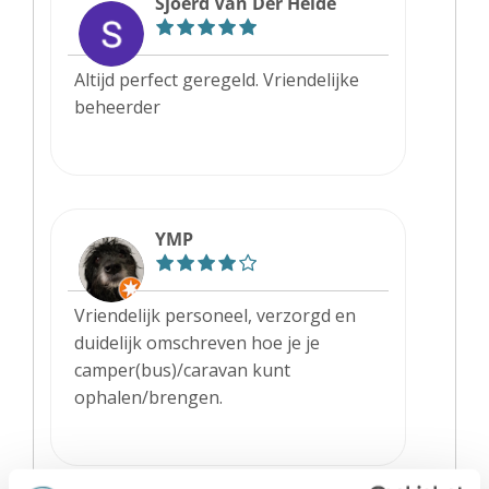
Sjoerd Van Der Heide
Altijd perfect geregeld. Vriendelijke
beheerder
YMP
Vriendelijk personeel, verzorgd en
duidelijk omschreven hoe je je
camper(bus)/caravan kunt
ophalen/brengen.