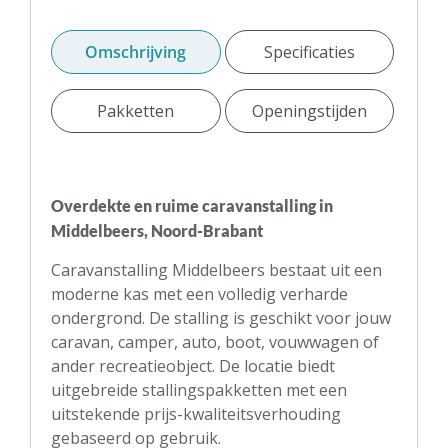
Omschrijving
Specificaties
Pakketten
Openingstijden
Overdekte en ruime caravanstalling in
Middelbeers, Noord-Brabant
Caravanstalling Middelbeers bestaat uit een
moderne kas met een volledig verharde
ondergrond. De stalling is geschikt voor jouw
caravan, camper, auto, boot, vouwwagen of
ander recreatieobject. De locatie biedt
uitgebreide stallingspakketten met een
uitstekende prijs-kwaliteitsverhouding
gebaseerd op gebruik.