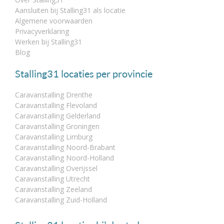
Aansluiten bij Stalling31 als locatie
Algemene voorwaarden
Privacyverklaring
Werken bij Stalling31
Blog
Stalling31 locaties per provincie
Caravanstalling Drenthe
Caravanstalling Flevoland
Caravanstalling Gelderland
Caravanstalling Groningen
Caravanstalling Limburg
Caravanstalling Noord-Brabant
Caravanstalling Noord-Holland
Caravanstalling Overijssel
Caravanstalling Utrecht
Caravanstalling Zeeland
Caravanstalling Zuid-Holland