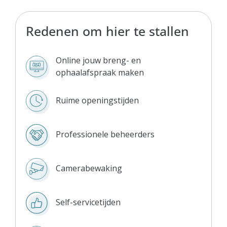
Redenen om hier te stallen
Online jouw breng- en
ophaalafspraak maken
Ruime openingstijden
Professionele beheerders
Camerabewaking
Self-servicetijden