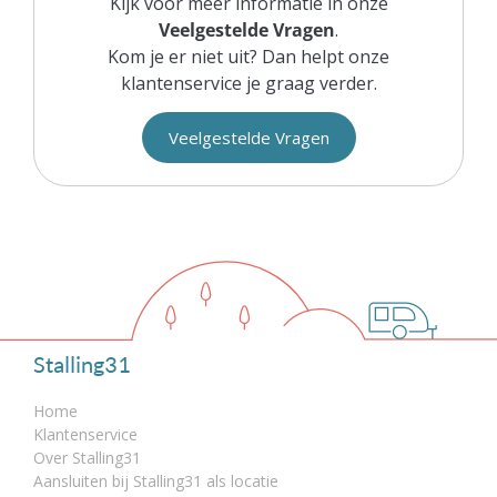
Kijk voor meer informatie in onze
Veelgestelde Vragen
.
Kom je er niet uit? Dan helpt onze
klantenservice je graag verder.
Veelgestelde Vragen
Stalling31
Home
Klantenservice
Over Stalling31
Aansluiten bij Stalling31 als locatie