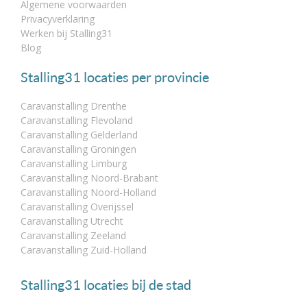
Algemene voorwaarden
Privacyverklaring
Werken bij Stalling31
Blog
Stalling31 locaties per provincie
Caravanstalling Drenthe
Caravanstalling Flevoland
Caravanstalling Gelderland
Caravanstalling Groningen
Caravanstalling Limburg
Caravanstalling Noord-Brabant
Caravanstalling Noord-Holland
Caravanstalling Overijssel
Caravanstalling Utrecht
Caravanstalling Zeeland
Caravanstalling Zuid-Holland
Stalling31 locaties bij de stad