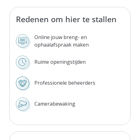
Redenen om hier te stallen
Online jouw breng- en
ophaalafspraak maken
Ruime openingstijden
Professionele beheerders
Camerabewaking