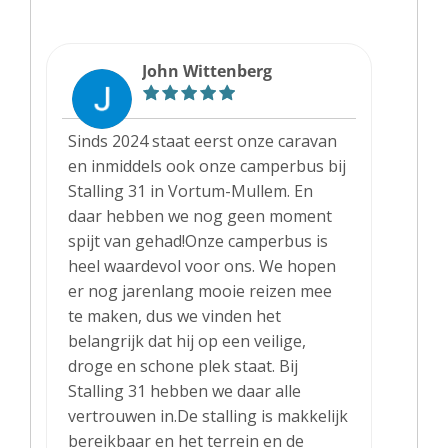
John Wittenberg
Sinds 2024 staat eerst onze caravan
en inmiddels ook onze camperbus bij
Stalling 31 in Vortum-Mullem. En
daar hebben we nog geen moment
spijt van gehad!Onze camperbus is
heel waardevol voor ons. We hopen
er nog jarenlang mooie reizen mee
te maken, dus we vinden het
belangrijk dat hij op een veilige,
droge en schone plek staat. Bij
Stalling 31 hebben we daar alle
vertrouwen in.De stalling is makkelijk
bereikbaar en het terrein en de