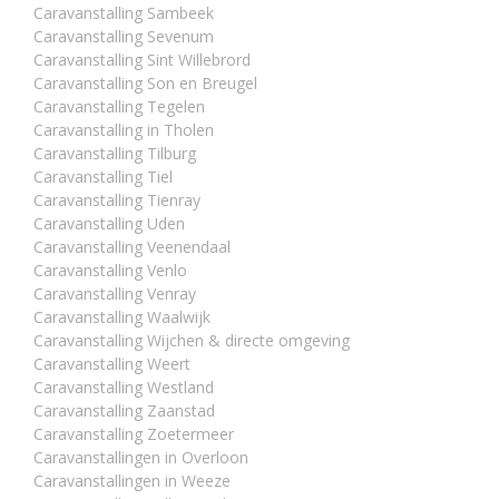
Caravanstalling Sambeek
Caravanstalling Sevenum
Caravanstalling Sint Willebrord
Caravanstalling Son en Breugel
Caravanstalling Tegelen
Caravanstalling in Tholen
Caravanstalling Tilburg
Caravanstalling Tiel
Caravanstalling Tienray
Caravanstalling Uden
Caravanstalling Veenendaal
Caravanstalling Venlo
Caravanstalling Venray
Caravanstalling Waalwijk
Caravanstalling Wijchen & directe omgeving
Caravanstalling Weert
Caravanstalling Westland
Caravanstalling Zaanstad
Caravanstalling Zoetermeer
Caravanstallingen in Overloon
Caravanstallingen in Weeze