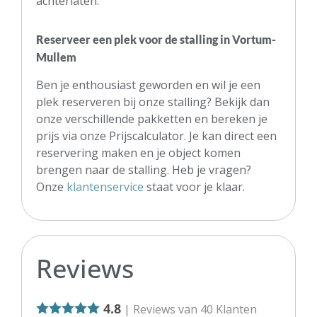
achterlaten.
Reserveer een plek voor de stalling in Vortum-
Mullem
Ben je enthousiast geworden en wil je een
plek reserveren bij onze stalling? Bekijk dan
onze verschillende pakketten en bereken je
prijs via onze Prijscalculator. Je kan direct een
reservering maken en je object komen
brengen naar de stalling. Heb je vragen?
Onze
klantenservice
staat voor je klaar.
Reviews
4.8
| Reviews van
40
Klanten