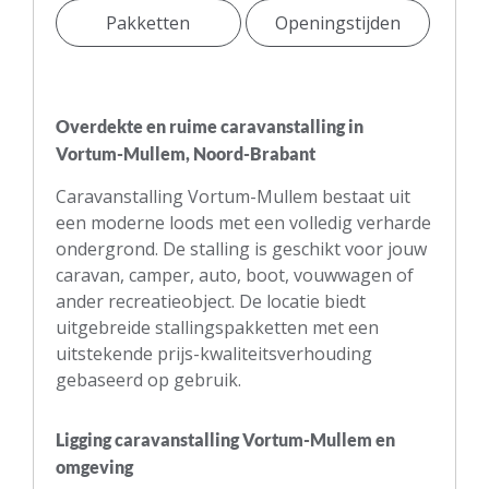
Pakketten
Openingstijden
Overdekte en ruime caravanstalling in
Vortum-Mullem, Noord-Brabant
Caravanstalling Vortum-Mullem bestaat uit
een moderne loods met een volledig verharde
ondergrond. De stalling is geschikt voor jouw
caravan, camper, auto, boot, vouwwagen of
ander recreatieobject. De locatie biedt
uitgebreide stallingspakketten met een
uitstekende prijs-kwaliteitsverhouding
gebaseerd op gebruik.
Ligging caravanstalling Vortum-Mullem en
omgeving