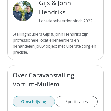
Gijs & John
Hendriks
Locatiebeheerder sinds 2022
Stallinghouders Gijs & John Hendriks zijn
professionele locatiebeheerders en
behandelen jouw object met uiterste zorg en
precisie.
Over Caravanstalling
Vortum-Mullem
Omschrijving
Specificaties