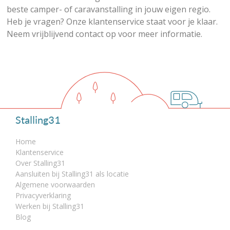
beste camper- of caravanstalling in jouw eigen regio.
Heb je vragen? Onze klantenservice staat voor je klaar.
Neem vrijblijvend contact op voor meer informatie.
Stalling31
Home
Klantenservice
Over Stalling31
Aansluiten bij Stalling31 als locatie
Algemene voorwaarden
Privacyverklaring
Werken bij Stalling31
Blog