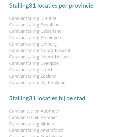
Stalling31 locaties per provincie
Caravanstalling Drenthe
Caravanstalling Flevoland
Caravanstalling Gelderland
Caravanstalling Groningen
Caravanstalling Limburg
Caravanstalling Noord-Brabant
Caravanstalling Noord-Holland
Caravanstalling Overijssel
Caravanstalling Utrecht
Caravanstalling Zeeland
Caravanstalling Zuid-Holland
Stalling31 locaties bij de stad
Caravan stallen Aalsmeer
Caravan stallen Alkmaar
Caravanstalling Almelo
Caravanstalling Amersfoort
Caravanstalling Amstelveen