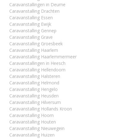
Caravanstallingen in Deurne
Caravanstalling Drachten
Caravanstalling Essen
Caravanstalling Ewijk
Caravanstalling Gennep
Caravanstalling Grave
Caravanstalling Groesbeek
Caravanstalling Haarlem
Caravanstalling Haarlemmermeer
Caravanstallingen in Heesch
Caravanstalling Hellendoorn
Caravanstalling Halsteren
Caravanstalling Helmond
Caravanstalling Hengelo
Caravanstalling Heusden
Caravanstalling Hilversum
Caravanstalling Hollands Kroon
Caravanstalling Hoorn
Caravanstalling Houten
Caravanstalling Nieuwegein
Caravanstalling Huizen