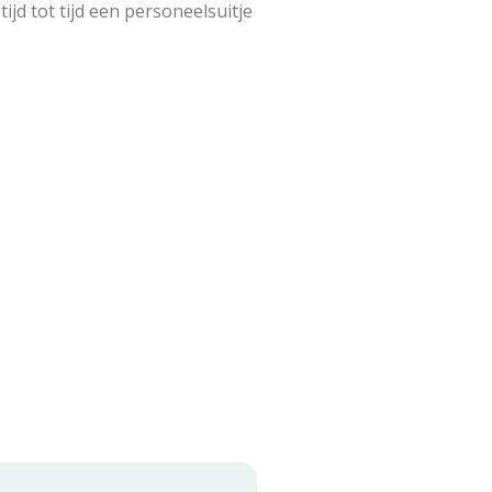
jd tot tijd een personeelsuitje