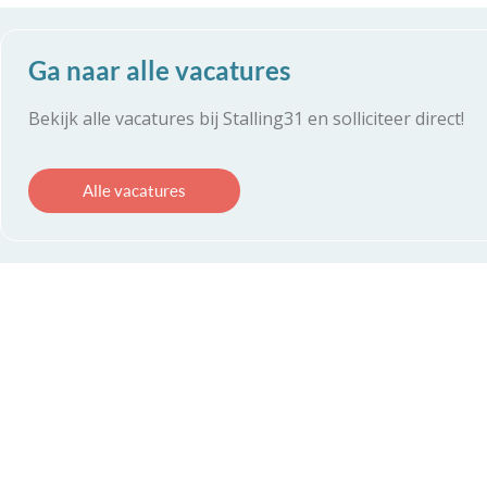
Ga naar alle vacatures
Bekijk alle vacatures bij Stalling31 en solliciteer direct!
Alle vacatures