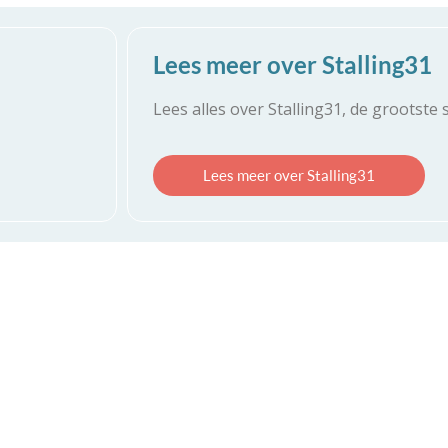
Lees meer over Stalling31
Lees alles over Stalling31, de grootste 
Lees meer over Stalling31