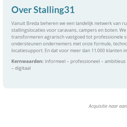
Over Stalling31
Vanuit Breda beheren we een landelijk netwerk van ru
stallingslocaties voor caravans, campers en boten. We
transformeren agrarisch vastgoed tot professionele s
ondersteunen ondernemers met onze formule, techno
locatiesupport. En dat voor meer dan 11.000 klanten i
Kernwaarden:
informeel – professioneel – ambitieus 
– digitaal
Acquisitie naar aan