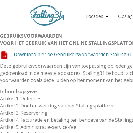
Locaties
Opslag
GEBRUIKSVOORWAARDEN
VOOR HET GEBRUIK VAN HET ONLINE STALLINGSPLATF
Download hier de Gebruikersvoorwaarden Stalling31 
Deze gebruiksvoorwaarden zijn van toepassing op ieder geb
gedownload in de meeste appstores. Stalling31 behoudt zic
voorwaarden zoals deze luiden op het moment van het gebr
Inhoudsopgave
Artikel 1. Definities
Artikel 2. Doel en werking van het Stallingsplatform
Artikel 3. Reservering
Artikel 4. Facturatie en betaling ten behoeve van de Stalli
Artikel 5. Administratie-service-fee