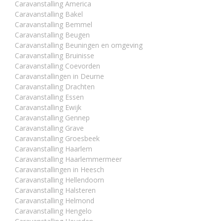
Caravanstalling America
Caravanstalling Bakel
Caravanstalling Bemmel
Caravanstalling Beugen
Caravanstalling Beuningen en omgeving
Caravanstalling Bruinisse
Caravanstalling Coevorden
Caravanstallingen in Deurne
Caravanstalling Drachten
Caravanstalling Essen
Caravanstalling Ewijk
Caravanstalling Gennep
Caravanstalling Grave
Caravanstalling Groesbeek
Caravanstalling Haarlem
Caravanstalling Haarlemmermeer
Caravanstallingen in Heesch
Caravanstalling Hellendoorn
Caravanstalling Halsteren
Caravanstalling Helmond
Caravanstalling Hengelo