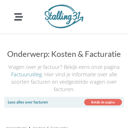
Onderwerp:
Kosten & Facturatie
Vragen over je factuur? Bekijk eens onze pagina
Factuuruitleg
. Hier vind je informatie over alle
soorten facturen en veelgestelde vragen over
facturen.