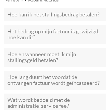
Kennisbank
Kosten & Facturatie
Hoe kan ik het stallingsbedrag betalen?
Het bedrag op mijn factuur is gewijzigd,
hoe kan dit?
Hoe en wanneer moet ik mijn
stallingsgeld betalen?
Hoe lang duurt het voordat de
ontvangen factuur wordt geïncasseerd?
Wat wordt bedoeld met de
administratie-service fee?