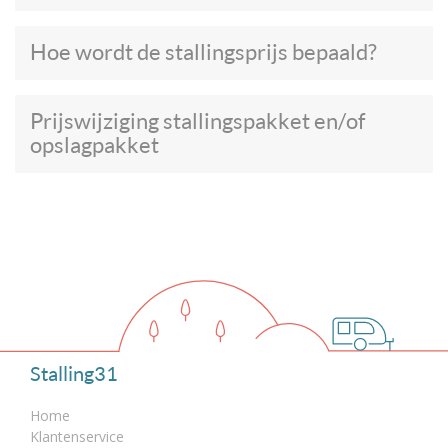
Hoe wordt de stallingsprijs bepaald?
Prijswijziging stallingspakket en/of
opslagpakket
Stalling31
Home
Klantenservice